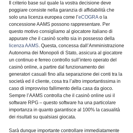
Il criterio base sul quale la vostra decisione deve
poggiare consiste nella garanzia di affidabilità che
solo una licenza europea come l’
eCOGRA
o la
concessione AAMS possono rappresentare. Per
questo motivo consigliamo al giocatore italiano di
appurare che il casinò scelto sia in possesso della
licenza AAMS
. Questa, concessa dall’Amministrazione
Autonoma dei Monopoli di Stato, assicura al giocatore
un continuo e ferreo controllo sull’intero operato del
casinò online, a partire dal funzionamento dei
generatori casuali fino alla separazione dei conti tra la
società ed il cliente, cosa tra l’altro importantissima in
caso di improvviso fallimento della casa da gioco.
Sempre l’AAMS controlla che il casinò online usi il
software RPG – questo software ha una particolare
importanza in quanto garantisce al 100% la casualità
dei risultati su qualsiasi giocata.
Sarà dunque importante controllare immediatamente