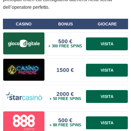
dell’operatore perfetto.
CASINO
BONUS
GIOCARE
500 €
VISITA
+ 300 FREE SPINS
1500 €
VISITA
2000 €
VISITA
+ 50 FREE SPINS
500 €
VISITA
+ 88 FREE SPINS