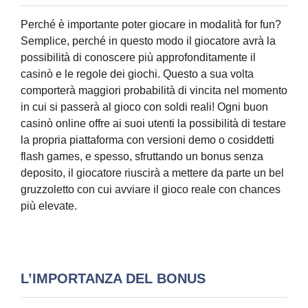
Perché è importante poter giocare in modalità for fun?
Semplice, perché in questo modo il giocatore avrà la
possibilità di conoscere più approfonditamente il
casinò e le regole dei giochi. Questo a sua volta
comporterà maggiori probabilità di vincita nel momento
in cui si passerà al gioco con soldi reali! Ogni buon
casinò online offre ai suoi utenti la possibilità di testare
la propria piattaforma con versioni demo o cosiddetti
flash games, e spesso, sfruttando un bonus senza
deposito, il giocatore riuscirà a mettere da parte un bel
gruzzoletto con cui avviare il gioco reale con chances
più elevate.
L’IMPORTANZA DEL BONUS