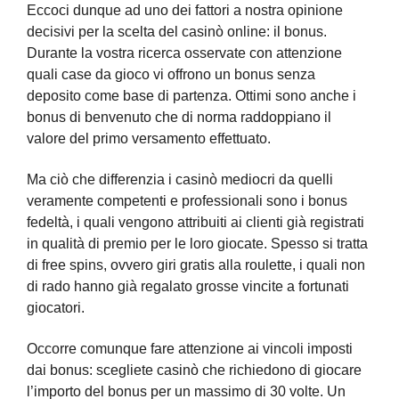
Eccoci dunque ad uno dei fattori a nostra opinione
decisivi per la scelta del casinò online: il bonus.
Durante la vostra ricerca osservate con attenzione
quali case da gioco vi offrono un bonus senza
deposito come base di partenza. Ottimi sono anche i
bonus di benvenuto che di norma raddoppiano il
valore del primo versamento effettuato.
Ma ciò che differenzia i casinò mediocri da quelli
veramente competenti e professionali sono i bonus
fedeltà, i quali vengono attribuiti ai clienti già registrati
in qualità di premio per le loro giocate. Spesso si tratta
di free spins, ovvero giri gratis alla roulette, i quali non
di rado hanno già regalato grosse vincite a fortunati
giocatori.
Occorre comunque fare attenzione ai vincoli imposti
dai bonus: scegliete casinò che richiedono di giocare
l’importo del bonus per un massimo di 30 volte. Un