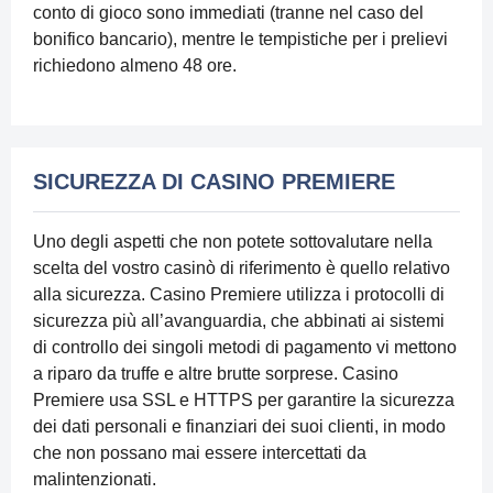
conto di gioco sono immediati (tranne nel caso del
bonifico bancario), mentre le tempistiche per i prelievi
richiedono almeno 48 ore.
SICUREZZA DI CASINO PREMIERE
Uno degli aspetti che non potete sottovalutare nella
scelta del vostro casinò di riferimento è quello relativo
alla sicurezza. Casino Premiere utilizza i protocolli di
sicurezza più all’avanguardia, che abbinati ai sistemi
di controllo dei singoli metodi di pagamento vi mettono
a riparo da truffe e altre brutte sorprese. Casino
Premiere usa SSL e HTTPS per garantire la sicurezza
dei dati personali e finanziari dei suoi clienti, in modo
che non possano mai essere intercettati da
malintenzionati.