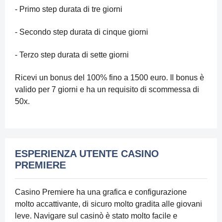
- Primo step durata di tre giorni
- Secondo step durata di cinque giorni
- Terzo step durata di sette giorni
Ricevi un bonus del 100% fino a 1500 euro. Il bonus è
valido per 7 giorni e ha un requisito di scommessa di
50x.
ESPERIENZA UTENTE CASINO
PREMIERE
Casino Premiere ha una grafica e configurazione
molto accattivante, di sicuro molto gradita alle giovani
leve. Navigare sul casinò è stato molto facile e