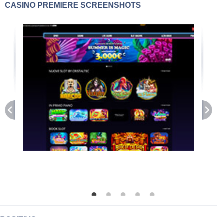
CASINO PREMIERE SCREENSHOTS