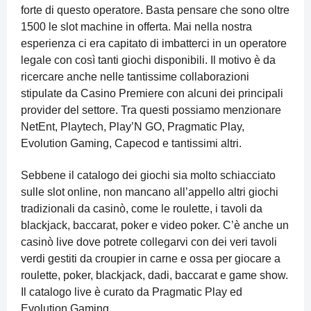
forte di questo operatore. Basta pensare che sono oltre
1500 le slot machine in offerta. Mai nella nostra
esperienza ci era capitato di imbatterci in un operatore
legale con così tanti giochi disponibili. Il motivo è da
ricercare anche nelle tantissime collaborazioni
stipulate da Casino Premiere con alcuni dei principali
provider del settore. Tra questi possiamo menzionare
NetEnt, Playtech, Play’N GO, Pragmatic Play,
Evolution Gaming, Capecod e tantissimi altri.
Sebbene il catalogo dei giochi sia molto schiacciato
sulle slot online, non mancano all’appello altri giochi
tradizionali da casinò, come le roulette, i tavoli da
blackjack, baccarat, poker e video poker. C’è anche un
casinò live dove potrete collegarvi con dei veri tavoli
verdi gestiti da croupier in carne e ossa per giocare a
roulette, poker, blackjack, dadi, baccarat e game show.
Il catalogo live è curato da Pragmatic Play ed
Evolution Gaming.