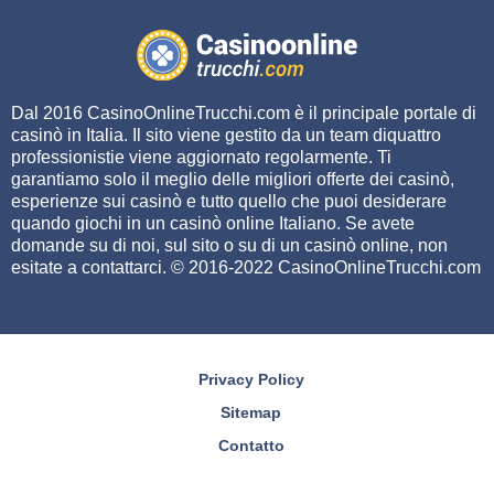
Dal 2016 CasinoOnlineTrucchi.com è il principale portale di
casinò in Italia. Il sito viene gestito da un team diquattro
professionistie viene aggiornato regolarmente. Ti
garantiamo solo il meglio delle migliori offerte dei casinò,
esperienze sui casinò e tutto quello che puoi desiderare
quando giochi in un casinò online Italiano. Se avete
domande su di noi, sul sito o su di un casinò online, non
esitate a contattarci. © 2016-2022 CasinoOnlineTrucchi.com
Privacy Policy
Sitemap
Contatto