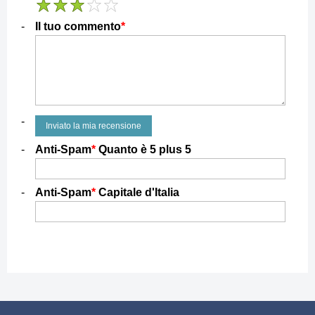
1
2
3
4
5
Il tuo commento
*
Anti-Spam
*
Quanto è 5 plus 5
Anti-Spam
*
Capitale d'Italia