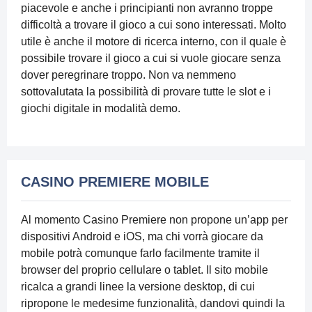
piacevole e anche i principianti non avranno troppe
difficoltà a trovare il gioco a cui sono interessati. Molto
utile è anche il motore di ricerca interno, con il quale è
possibile trovare il gioco a cui si vuole giocare senza
dover peregrinare troppo. Non va nemmeno
sottovalutata la possibilità di provare tutte le slot e i
giochi digitale in modalità demo.
CASINO PREMIERE MOBILE
Al momento Casino Premiere non propone un’app per
dispositivi Android e iOS, ma chi vorrà giocare da
mobile potrà comunque farlo facilmente tramite il
browser del proprio cellulare o tablet. Il sito mobile
ricalca a grandi linee la versione desktop, di cui
ripropone le medesime funzionalità, dandovi quindi la