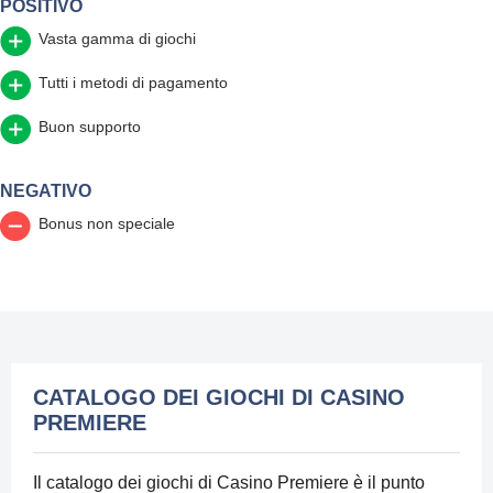
POSITIVO
Vasta gamma di giochi
Tutti i metodi di pagamento
Buon supporto
NEGATIVO
Bonus non speciale
CATALOGO DEI GIOCHI DI CASINO
PREMIERE
Il catalogo dei giochi di Casino Premiere è il punto