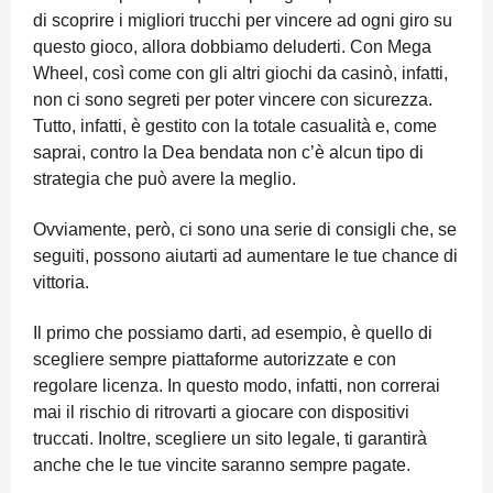
di scoprire i migliori trucchi per vincere ad ogni giro su
questo gioco, allora dobbiamo deluderti. Con Mega
Wheel, così come con gli altri giochi da casinò, infatti,
non ci sono segreti per poter vincere con sicurezza.
Tutto, infatti, è gestito con la totale casualità e, come
saprai, contro la Dea bendata non c’è alcun tipo di
strategia che può avere la meglio.
Ovviamente, però, ci sono una serie di consigli che, se
seguiti, possono aiutarti ad aumentare le tue chance di
vittoria.
Il primo che possiamo darti, ad esempio, è quello di
scegliere sempre piattaforme autorizzate e con
regolare licenza. In questo modo, infatti, non correrai
mai il rischio di ritrovarti a giocare con dispositivi
truccati. Inoltre, scegliere un sito legale, ti garantirà
anche che le tue vincite saranno sempre pagate.