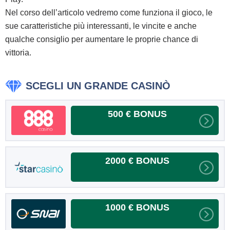
Nel corso dell’articolo vedremo come funziona il gioco, le
sue caratteristiche più interessanti, le vincite e anche
qualche consiglio per aumentare le proprie chance di
vittoria.
SCEGLI UN GRANDE CASINÒ
500 € BONUS
2000 € BONUS
1000 € BONUS