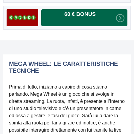
60 € BONUS
MEGA WHEEL: LE CARATTERISTICHE
TECNICHE
Prima di tutto, iniziamo a capire di cosa stiamo
parlando. Mega Wheel è un gioco che si svolge in
diretta streaming. La ruota, infatti, è presente all’interno
di uno studio televisivo e c’è un presentatore in carne
ed ossa a gestire le fasi del gioco. Sarà lui a dare la
spinta alla ruota per farla girare ed inoltre, è anche
possibile interagire direttamente con lui tramite la live