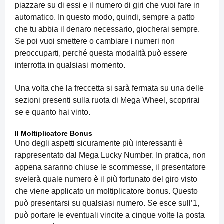
piazzare su di essi e il numero di giri che vuoi fare in
automatico. In questo modo, quindi, sempre a patto
che tu abbia il denaro necessario, giocherai sempre.
Se poi vuoi smettere o cambiare i numeri non
preoccuparti, perché questa modalità può essere
interrotta in qualsiasi momento.
Una volta che la freccetta si sarà fermata su una delle
sezioni presenti sulla ruota di Mega Wheel, scoprirai
se e quanto hai vinto.
Il Moltiplicatore Bonus
Uno degli aspetti sicuramente più interessanti è
rappresentato dal Mega Lucky Number. In pratica, non
appena saranno chiuse le scommesse, il presentatore
svelerà quale numero è il più fortunato del giro visto
che viene applicato un moltiplicatore bonus. Questo
può presentarsi su qualsiasi numero. Se esce sull’1,
può portare le eventuali vincite a cinque volte la posta