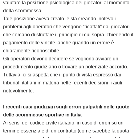
valutare la posizione psicologica dei giocatori al momento
della scommessa.
Tale posizione aveva creato, e sta creando, notevoli
problemi agli operatori che vengono “ricattati” dai giocatori
che cercano di sfruttare il principio di cui sopra, chiedendo il
pagamento delle vincite, anche quando un errore è
chiaramente riconoscibile.
Gli operatori devono decidere se vogliono avviare un
procedimento giudiziario o trovare un potenziale accordo.
Tuttavia, ci si aspetta che il punto di vista espresso dai
tribunali italiani in materia nelle recenti decisioni li aiuti
notevolmente.
I recenti casi giudiziari sugli errori palpabili nelle quote
delle scommesse sportive in Italia
Ai sensi del codice civile italiano, in caso di errori su un
termine essenziale di un contratto (come sarebbe la quota