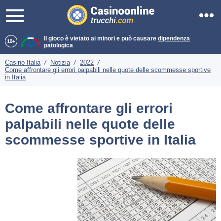
Il gioco è vietato ai minori e può causare
dipendenza
patologica
Casino Italia
Notizia
2022
Come affrontare gli errori palpabili nelle quote delle scommesse sportive
in Italia
Come affrontare gli errori
palpabili nelle quote delle
scommesse sportive in Italia