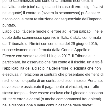
per le scommesse) che sono chiaramente riconoscibili
dall'altra parte (cioè dai giocatori in caso di errori significativi
nelle quote) il contratto (ovvero la scommessa) può essere
risolto con la mera restituzione consequenziale dell'importo
puntato.
L'applicabilità delle regole di errore agli errori palpabili nelle
quote delle scommesse sportive in Italia è stata confermata
dal Tribunale di Rimini con sentenza del 29 giugno 2015,
successivamente confermata dalla Corte d'Appello di
Firenze con sentenza dell'11 luglio 2017. Il Tribunale, in
particolare, ha osservato che “un conto è il rischio, un altro è
l'applicabilità della disciplina dell'errore, disciplina che non
è esclusa in relazione ai contratti che presentano elementi di
rischio, come quello di un contratto di scommesse. Pertanto,
deve essere assicurato il pagamento ai vincitori, ma – allo
stesso tempo – deve essere escluso che i giocatori possano
sfruttare errori evidenti (o anche comportamenti fraudolenti)
nella disposizione o nella comunicazione delle quote”.