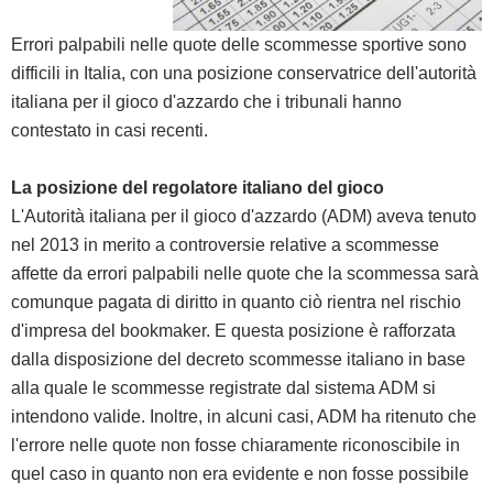
Errori palpabili nelle quote delle scommesse sportive sono
difficili in Italia, con una posizione conservatrice dell'autorità
italiana per il gioco d'azzardo che i tribunali hanno
contestato in casi recenti.
La posizione del regolatore italiano del gioco
L'Autorità italiana per il gioco d'azzardo (ADM) aveva tenuto
nel 2013 in merito a controversie relative a scommesse
affette da errori palpabili nelle quote che la scommessa sarà
comunque pagata di diritto in quanto ciò rientra nel rischio
d'impresa del bookmaker. E questa posizione è rafforzata
dalla disposizione del decreto scommesse italiano in base
alla quale le scommesse registrate dal sistema ADM si
intendono valide. Inoltre, in alcuni casi, ADM ha ritenuto che
l'errore nelle quote non fosse chiaramente riconoscibile in
quel caso in quanto non era evidente e non fosse possibile