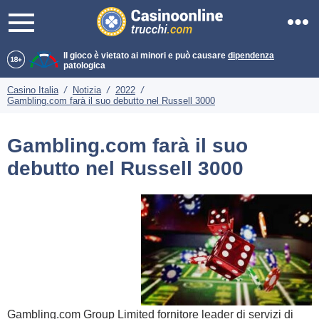
Il gioco è vietato ai minori e può causare
dipendenza
patologica
Casino Italia
Notizia
2022
Gambling.com farà il suo debutto nel Russell 3000
Gambling.com farà il suo
debutto nel Russell 3000
Gambling.com Group Limited fornitore leader di servizi di